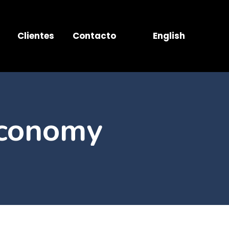
Clientes
Contacto
English
conomy