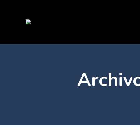
Archiv