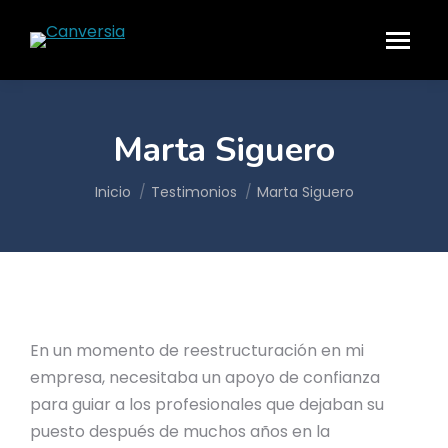
Marta Siguero
Estás aquí:
Inicio
Testimonios
Marta Siguero
En un momento de reestructuración en mi
empresa, necesitaba un apoyo de confianza
para guiar a los profesionales que dejaban su
puesto después de muchos años en la