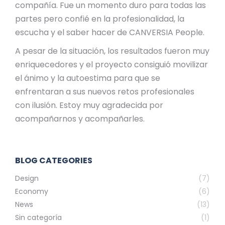
compañía. Fue un momento duro para todas las
partes pero confié en la profesionalidad, la
escucha y el saber hacer de CANVERSIA People.
A pesar de la situación, los resultados fueron muy
enriquecedores y el proyecto consiguió movilizar
el ánimo y la autoestima para que se
enfrentaran a sus nuevos retos profesionales
con ilusión. Estoy muy agradecida por
acompañarnos y acompañarles.
BLOG CATEGORIES
Design
(7)
Economy
(6)
News
(13)
Sin categoría
(1)