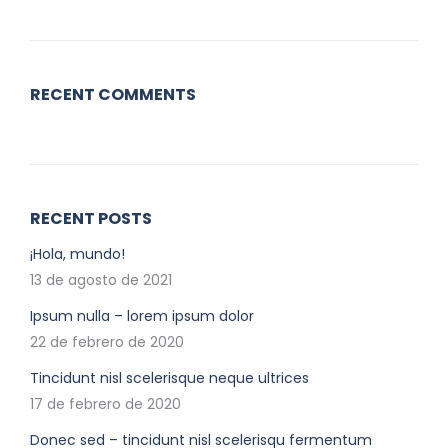
RECENT COMMENTS
RECENT POSTS
¡Hola, mundo!
13 de agosto de 2021
Ipsum nulla – lorem ipsum dolor
22 de febrero de 2020
Tincidunt nisl scelerisque neque ultrices
17 de febrero de 2020
Donec sed – tincidunt nisl scelerisqu fermentum