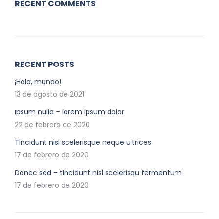
RECENT COMMENTS
RECENT POSTS
¡Hola, mundo!
13 de agosto de 2021
Ipsum nulla – lorem ipsum dolor
22 de febrero de 2020
Tincidunt nisl scelerisque neque ultrices
17 de febrero de 2020
Donec sed – tincidunt nisl scelerisqu fermentum
17 de febrero de 2020