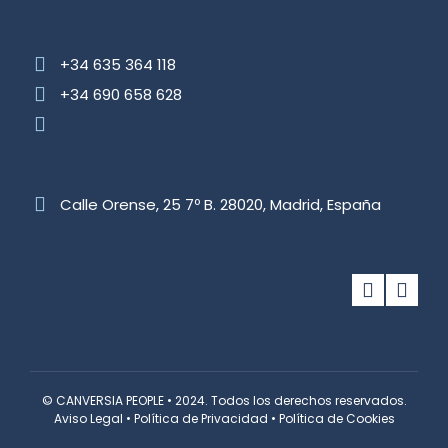
+34 635 364 118
+34 690 658 628
Calle Orense, 25 7º B. 28020, Madrid, España
© CANVERSIA PEOPLE • 2024. Todos los derechos reservados.
Aviso Legal
•
Política de Privacidad
•
Política de Cookies