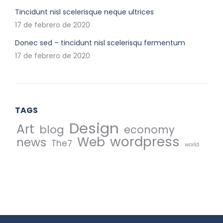
Tincidunt nisl scelerisque neque ultrices
17 de febrero de 2020
Donec sed – tincidunt nisl scelerisqu fermentum
17 de febrero de 2020
TAGS
Design
Art
blog
economy
wordpress
Web
news
The7
world